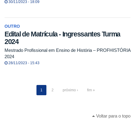
30/11/2023 - 18:09
OUTRO
Edital de Matrícula - Ingressantes Turma
2024
Mestrado Profissional em Ensino de História – PROFHISTÓRIA
2024
28/11/2023 - 15:43
1
2
próximo ›
fim »
Voltar para o topo