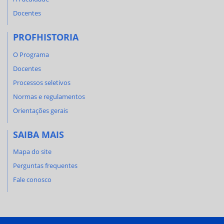
Docentes
PROFHISTORIA
O Programa
Docentes
Processos seletivos
Normas e regulamentos
Orientações gerais
SAIBA MAIS
Mapa do site
Perguntas frequentes
Fale conosco