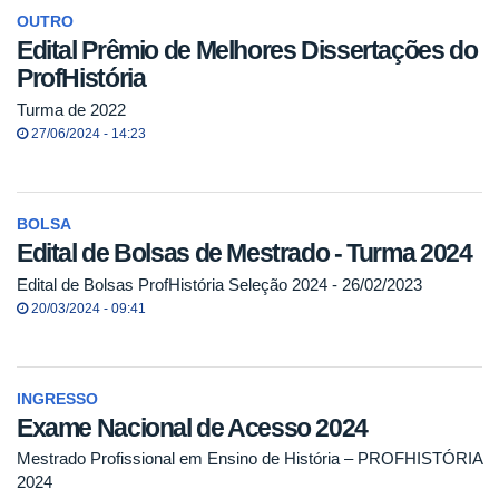
OUTRO
Edital Prêmio de Melhores Dissertações do
ProfHistória
Turma de 2022
27/06/2024 - 14:23
BOLSA
Edital de Bolsas de Mestrado - Turma 2024
Edital de Bolsas ProfHistória Seleção 2024 - 26/02/2023
20/03/2024 - 09:41
INGRESSO
Exame Nacional de Acesso 2024
Mestrado Profissional em Ensino de História – PROFHISTÓRIA
2024