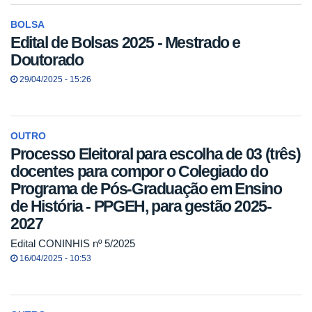
BOLSA
Edital de Bolsas 2025 - Mestrado e
Doutorado
29/04/2025 - 15:26
OUTRO
Processo Eleitoral para escolha de 03 (três)
docentes para compor o Colegiado do
Programa de Pós-Graduação em Ensino
de História - PPGEH, para gestão 2025-
2027
Edital CONINHIS nº 5/2025
16/04/2025 - 10:53