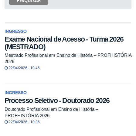
PESQUISAR
INGRESSO
Exame Nacional de Acesso - Turma 2026
(MESTRADO)
Mestrado Profissional em Ensino de História – PROFHISTÓRIA
2026
22/04/2026 - 10:46
INGRESSO
Processo Seletivo - Doutorado 2026
Doutorado Profissional em Ensino de História –
PROFHISTÓRIA 2026
22/04/2026 - 10:36