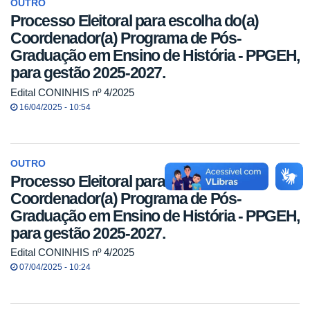
OUTRO
Processo Eleitoral para escolha do(a)
Coordenador(a) Programa de Pós-
Graduação em Ensino de História - PPGEH,
para gestão 2025-2027.
Edital CONINHIS nº 4/2025
16/04/2025 - 10:54
OUTRO
Processo Eleitoral para escolha do(a)
Coordenador(a) Programa de Pós-
Graduação em Ensino de História - PPGEH,
para gestão 2025-2027.
Edital CONINHIS nº 4/2025
07/04/2025 - 10:24