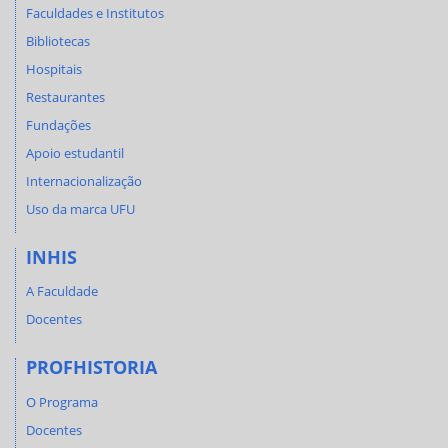
Faculdades e Institutos
Bibliotecas
Hospitais
Restaurantes
Fundações
Apoio estudantil
Internacionalização
Uso da marca UFU
INHIS
A Faculdade
Docentes
PROFHISTORIA
O Programa
Docentes