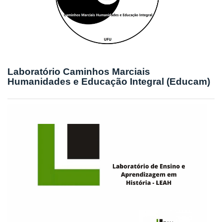
Laboratório Caminhos Marciais
Humanidades e Educação Integral (Educam)