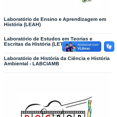
Laboratório de Ensino e Aprendizagem em
História (LEAH)
Laboratório de Estudos em Teorias e
Escritas da História (LETEH)
Laboratório de História da Ciência e História
Ambiental - LABCIAMB