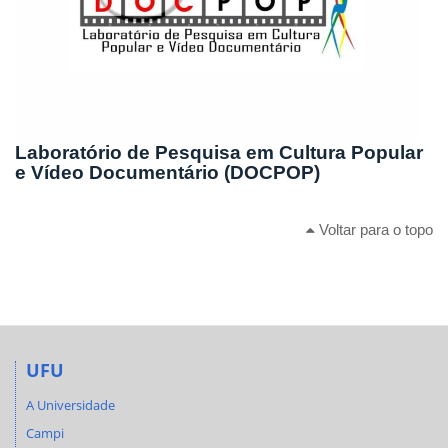
Laboratório de Pesquisa em Cultura Popular
e Vídeo Documentário (DOCPOP)
Voltar para o topo
UFU
A Universidade
Campi