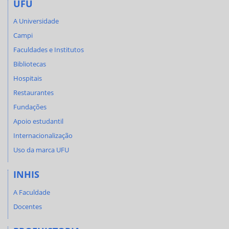
UFU
A Universidade
Campi
Faculdades e Institutos
Bibliotecas
Hospitais
Restaurantes
Fundações
Apoio estudantil
Internacionalização
Uso da marca UFU
INHIS
A Faculdade
Docentes