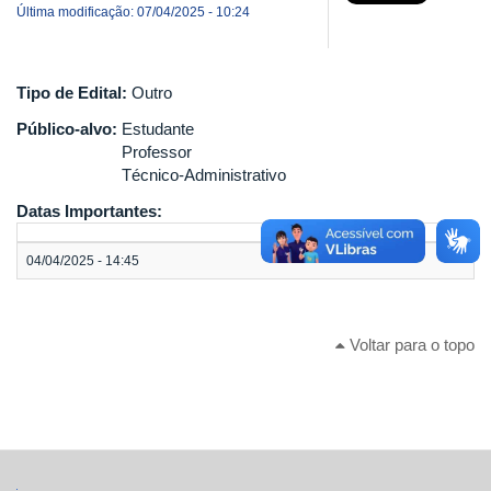
Última modificação: 07/04/2025 - 10:24
Tipo de Edital:
Outro
Público-alvo:
Estudante
Professor
Técnico-Administrativo
Datas Importantes:
04/04/2025 - 14:45
Voltar para o topo