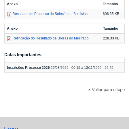
Anexo
Tamanho
Resultado do Processo de Seleção de Bolsistas
606.35 KB
Anexo
Tamanho
Retificação do Resultado de Bolsas do Mestrado
228.33 KB
Datas Importantes:
Inscrições Processo 2026
26/08/2025 - 00:15 à 13/11/2025 - 22:45
Voltar para o topo