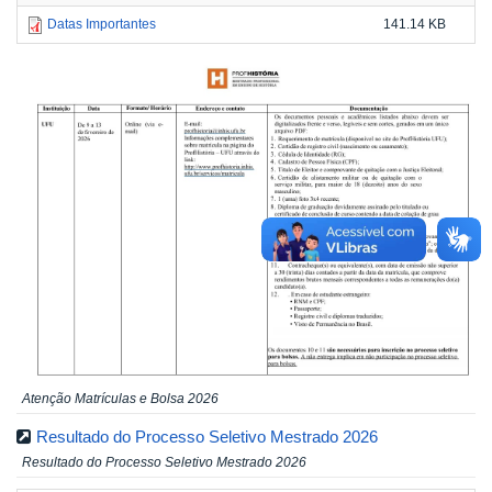
Datas Importantes
141.14 KB
Atenção Matrículas e Bolsa 2026
Resultado do Processo Seletivo Mestrado 2026
Resultado do Processo Seletivo Mestrado 2026