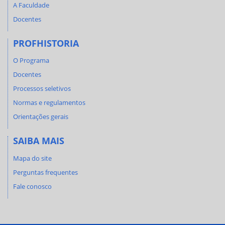
A Faculdade
Docentes
PROFHISTORIA
O Programa
Docentes
Processos seletivos
Normas e regulamentos
Orientações gerais
SAIBA MAIS
Mapa do site
Perguntas frequentes
Fale conosco