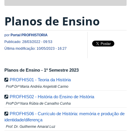
navigat
Planos de Ensino
por
Portal PROFHISTORIA
Publicado: 28/03/2022 - 09:53
Última modificação: 10/05/2023 - 16:27
Planos de Ensino - 1º Semestre 2023
PROFHIS01 - Teoria da História
Profª Drª Maria Andréa Angelotti Carmo
PROFHIS02 - História do Ensino de História
Profª Drª Nara Rúbia de Carvalho Cunha
PROFHIS06 - Currículo de História: memória e produção de
identidade/diferença
Prof. Dr. Guilherme Amaral Luz