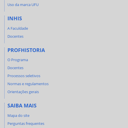
Uso da marca UFU
INHIS
A Faculdade
Docentes
PROFHISTORIA
O Programa
Docentes
Processos seletivos
Normas e regulamentos
Orientações gerais
SAIBA MAIS
Mapa do site
Perguntas frequentes