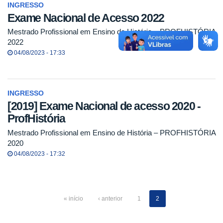
INGRESSO
Exame Nacional de Acesso 2022
Mestrado Profissional em Ensino de História – PROFHISTÓRIA
2022
04/08/2023 - 17:33
INGRESSO
[2019] Exame Nacional de acesso 2020 -
ProfHistória
Mestrado Profissional em Ensino de História – PROFHISTÓRIA
2020
04/08/2023 - 17:32
« início
‹ anterior
1
2