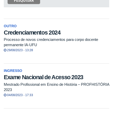
PESQUISAR
OUTRO
Credenciamentos 2024
Processo de novos credenciamentos para corpo docente
permanente IA-UFU
29/08/2023 - 13:28
INGRESSO
Exame Nacional de Acesso 2023
Mestrado Profissional em Ensino de História – PROFHISTÓRIA
2023
04/08/2023 - 17:33