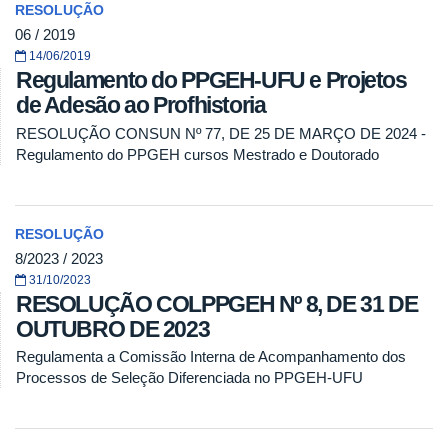
RESOLUÇÃO
06 / 2019
14/06/2019
Regulamento do PPGEH-UFU e Projetos
de Adesão ao Profhistoria
RESOLUÇÃO CONSUN Nº 77, DE 25 DE MARÇO DE 2024 -
Regulamento do PPGEH cursos Mestrado e Doutorado
RESOLUÇÃO
8/2023 / 2023
31/10/2023
RESOLUÇÃO COLPPGEH Nº 8, DE 31 DE
OUTUBRO DE 2023
Regulamenta a Comissão Interna de Acompanhamento dos
Processos de Seleção Diferenciada no PPGEH-UFU