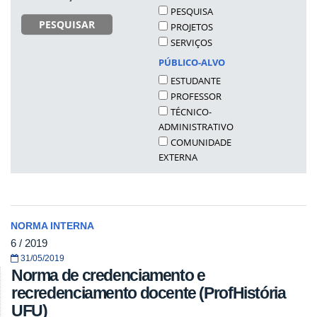
PESQUISA
PESQUISAR
PROJETOS
SERVIÇOS
PÚBLICO-ALVO
ESTUDANTE
PROFESSOR
TÉCNICO-
ADMINISTRATIVO
COMUNIDADE
EXTERNA
NORMA INTERNA
6 / 2019
31/05/2019
Norma de credenciamento e
recredenciamento docente (ProfHistória
UFU)