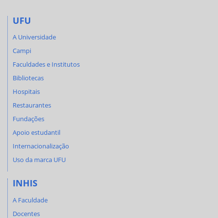
UFU
A Universidade
Campi
Faculdades e Institutos
Bibliotecas
Hospitais
Restaurantes
Fundações
Apoio estudantil
Internacionalização
Uso da marca UFU
INHIS
A Faculdade
Docentes