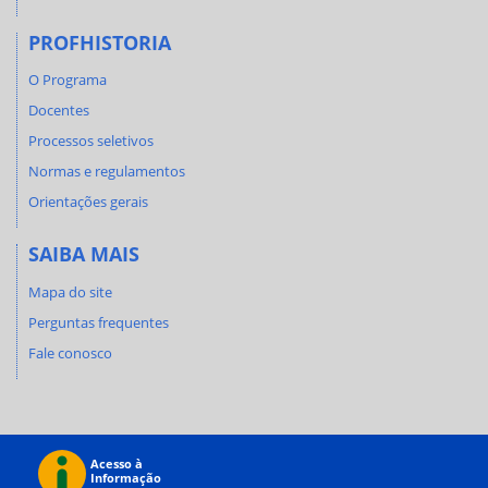
PROFHISTORIA
O Programa
Docentes
Processos seletivos
Normas e regulamentos
Orientações gerais
SAIBA MAIS
Mapa do site
Perguntas frequentes
Fale conosco