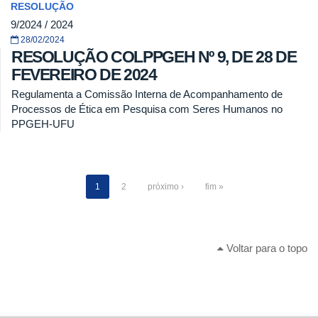
RESOLUÇÃO
9/2024 / 2024
28/02/2024
RESOLUÇÃO COLPPGEH Nº 9, DE 28 DE
FEVEREIRO DE 2024
Regulamenta a Comissão Interna de Acompanhamento de
Processos de Ética em Pesquisa com Seres Humanos no
PPGEH-UFU
1
2
próximo ›
fim »
Voltar para o topo