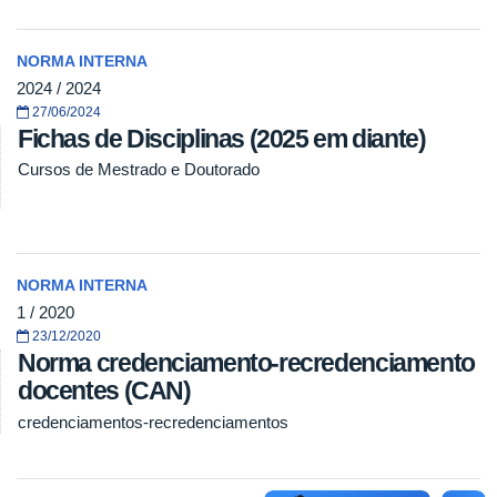
NORMA INTERNA
2024 / 2024
27/06/2024
Fichas de Disciplinas (2025 em diante)
Cursos de Mestrado e Doutorado
NORMA INTERNA
1 / 2020
23/12/2020
Norma credenciamento-recredenciamento
docentes (CAN)
credenciamentos-recredenciamentos