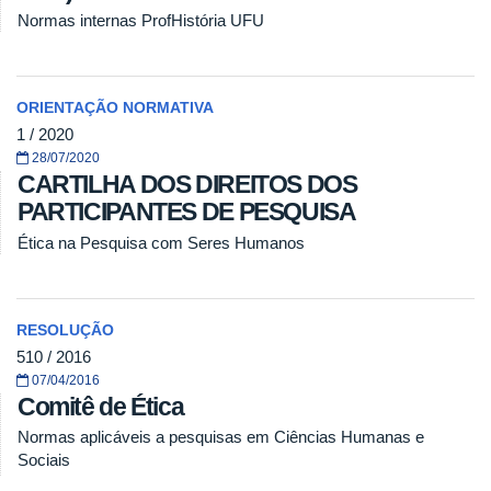
Normas internas ProfHistória UFU
ORIENTAÇÃO NORMATIVA
1 / 2020
28/07/2020
CARTILHA DOS DIREITOS DOS
PARTICIPANTES DE PESQUISA
Ética na Pesquisa com Seres Humanos
RESOLUÇÃO
510 / 2016
07/04/2016
Comitê de Ética
Normas aplicáveis a pesquisas em Ciências Humanas e
Sociais