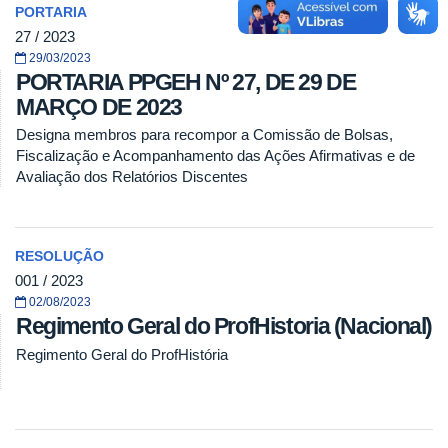
PORTARIA
27 / 2023
29/03/2023
PORTARIA PPGEH Nº 27, DE 29 DE
MARÇO DE 2023
Designa membros para recompor a Comissão de Bolsas,
Fiscalização e Acompanhamento das Ações Afirmativas e de
Avaliação dos Relatórios Discentes
RESOLUÇÃO
001 / 2023
02/08/2023
Regimento Geral do ProfHistoria (Nacional)
Regimento Geral do ProfHistória