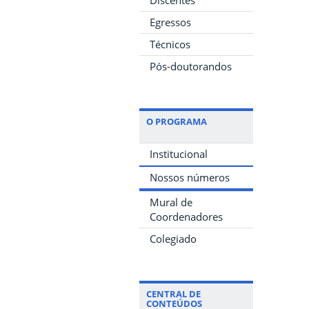
Egressos
Técnicos
Pós-doutorandos
O PROGRAMA
Institucional
Nossos números
Mural de
Coordenadores
Colegiado
CENTRAL DE
CONTEÚDOS