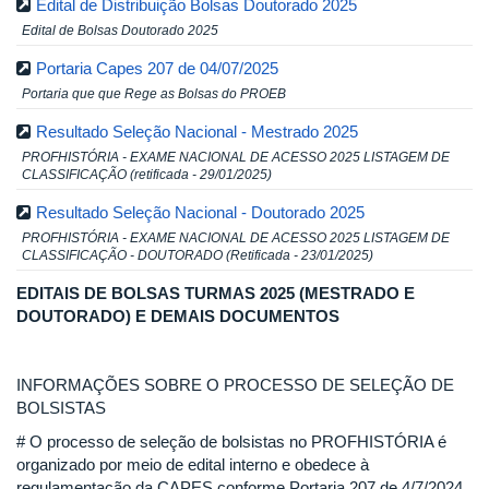
Edital de Distribuição Bolsas Doutorado 2025
Edital de Bolsas Doutorado 2025
Portaria Capes 207 de 04/07/2025
Portaria que que Rege as Bolsas do PROEB
Resultado Seleção Nacional - Mestrado 2025
PROFHISTÓRIA - EXAME NACIONAL DE ACESSO 2025 LISTAGEM DE
CLASSIFICAÇÃO (retificada - 29/01/2025)
Resultado Seleção Nacional - Doutorado 2025
PROFHISTÓRIA - EXAME NACIONAL DE ACESSO 2025 LISTAGEM DE
CLASSIFICAÇÃO - DOUTORADO (Retificada - 23/01/2025)
EDITAIS DE BOLSAS TURMAS 2025 (MESTRADO E
DOUTORADO) E DEMAIS DOCUMENTOS
INFORMAÇÕES SOBRE O PROCESSO DE SELEÇÃO DE
BOLSISTAS
# O processo de seleção de bolsistas no PROFHISTÓRIA é
organizado por meio de edital interno e obedece à
regulamentação da CAPES conforme Portaria 207 de 4/7/2024.