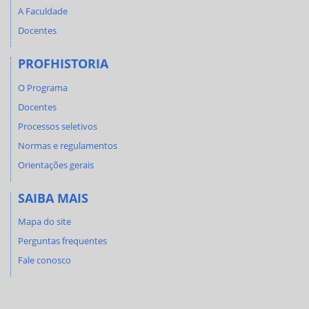
A Faculdade
Docentes
PROFHISTORIA
O Programa
Docentes
Processos seletivos
Normas e regulamentos
Orientações gerais
SAIBA MAIS
Mapa do site
Perguntas frequentes
Fale conosco