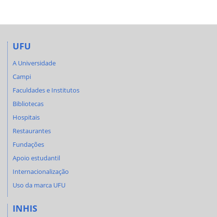
UFU
A Universidade
Campi
Faculdades e Institutos
Bibliotecas
Hospitais
Restaurantes
Fundações
Apoio estudantil
Internacionalização
Uso da marca UFU
INHIS