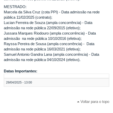
MESTRADO:
Marcela da Silva Cruz (cota PPI) - Data admissão na rede
pública 11/02/2025 (contrato);
Lucian Ferreira de Souza (ampla concorrência) - Data
admissão na rede pública 22/09/2015 (efetivo);
Jussara Marques Riodouro (ampla concorrência) - Data
admissão na rede pública 10/10/2016 (efetiva);
Rayssa Pereira de Sousa (ampla concorrência) - Data
admissão na rede pública 16/03/2021 (efetiva);
Samuel Antonio Gandra Lana (ampla concorrência) - Data
admissão na rede pública 04/10/2024 (efetivo).
Datas Importantes:
29/04/2025 - 13:00
Voltar para o topo