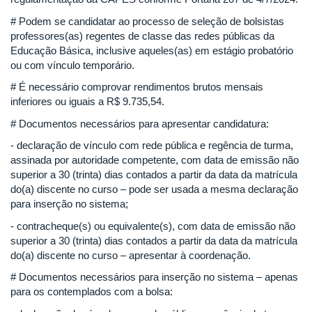
# Podem se candidatar ao processo de seleção de bolsistas
professores(as) regentes de classe das redes públicas da
Educação Básica, inclusive aqueles(as) em estágio probatório
ou com vínculo temporário.
# É necessário comprovar rendimentos brutos mensais
inferiores ou iguais a R$ 9.735,54.
# Documentos necessários para apresentar candidatura:
- declaração de vínculo com rede pública e regência de turma,
assinada por autoridade competente, com data de emissão não
superior a 30 (trinta) dias contados a partir da data da matrícula
do(a) discente no curso – pode ser usada a mesma declaração
para inserção no sistema;
- contracheque(s) ou equivalente(s), com data de emissão não
superior a 30 (trinta) dias contados a partir da data da matrícula
do(a) discente no curso – apresentar à coordenação.
# Documentos necessários para inserção no sistema – apenas
para os contemplados com a bolsa: