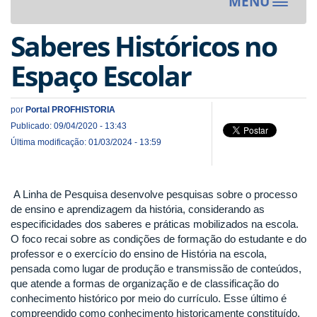
MENU
Toggle
navigat
Saberes Históricos no
Espaço Escolar
por
Portal PROFHISTORIA
Publicado: 09/04/2020 - 13:43
Última modificação: 01/03/2024 - 13:59
A Linha de Pesquisa desenvolve pesquisas sobre o processo
de ensino e aprendizagem da história, considerando as
especificidades dos saberes e práticas mobilizados na escola.
O foco recai sobre as condições de formação do estudante e do
professor e o exercício do ensino de História na escola,
pensada como lugar de produção e transmissão de conteúdos,
que atende a formas de organização e de classificação do
conhecimento histórico por meio do currículo. Esse último é
compreendido como conhecimento historicamente constituído,