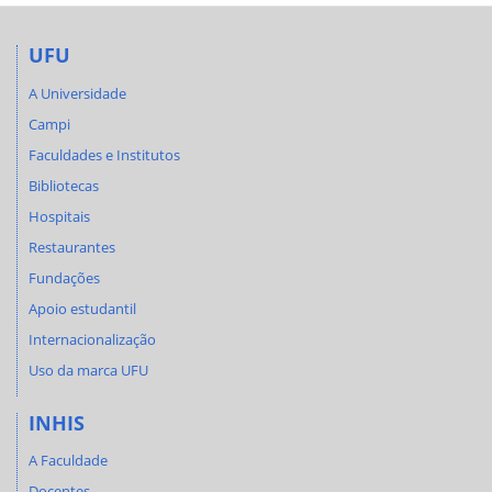
UFU
A Universidade
Campi
Faculdades e Institutos
Bibliotecas
Hospitais
Restaurantes
Fundações
Apoio estudantil
Internacionalização
Uso da marca UFU
INHIS
A Faculdade
Docentes