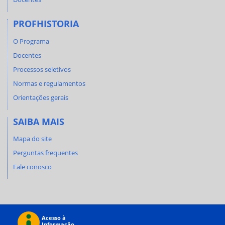
PROFHISTORIA
O Programa
Docentes
Processos seletivos
Normas e regulamentos
Orientações gerais
SAIBA MAIS
Mapa do site
Perguntas frequentes
Fale conosco