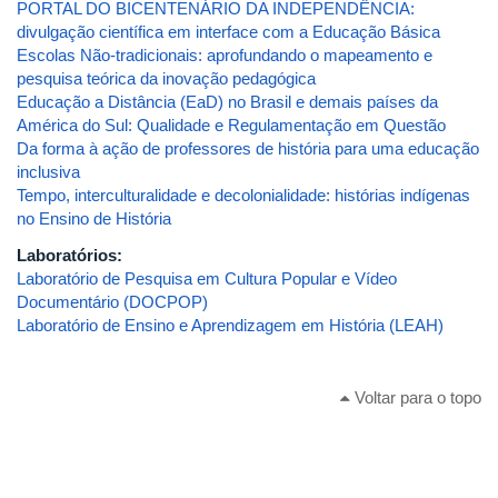
PORTAL DO BICENTENÁRIO DA INDEPENDÊNCIA:
divulgação científica em interface com a Educação Básica
Escolas Não-tradicionais: aprofundando o mapeamento e
pesquisa teórica da inovação pedagógica
Educação a Distância (EaD) no Brasil e demais países da
América do Sul: Qualidade e Regulamentação em Questão
Da forma à ação de professores de história para uma educação
inclusiva
Tempo, interculturalidade e decolonialidade: histórias indígenas
no Ensino de História
Laboratórios:
Laboratório de Pesquisa em Cultura Popular e Vídeo
Documentário (DOCPOP)
Laboratório de Ensino e Aprendizagem em História (LEAH)
Voltar para o topo