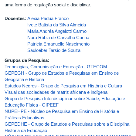
uma forma de regulação social e disciplinar.
Docentes:
Aléxia Pádua Franco
Ivete Batista da Silva Almeida
Maria Andréa Angelotti Carmo
Nara Rúbia de Carvalho Cunha
Patricia Emanuelle Nascimento
Sauloéber Tarsio de Souza
Grupos de Pesquisa:
Tecnologias, Comunicação e Educação - GTECOM
GEPEGH - Grupo de Estudos e Pesquisas em Ensino de
Geografia e História
Estudos Negros - Grupo de Pesquisa em História e Cultura
Visual das sociedades de matriz africana e indígena
Grupo de Pesquisa Interdisciplinar sobre Saúde, Educação e
Educação Física - GIPEEF
NUPEHPE - Núcleo de Pesquisa em Ensino de História e
Práticas Educativas
GEPEDHE - Grupo de Estudos e Pesquisas sobre a Disciplina
História da Educação