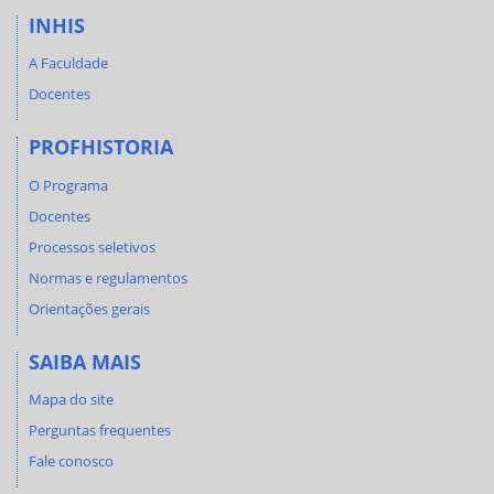
INHIS
A Faculdade
Docentes
PROFHISTORIA
O Programa
Docentes
Processos seletivos
Normas e regulamentos
Orientações gerais
SAIBA MAIS
Mapa do site
Perguntas frequentes
Fale conosco