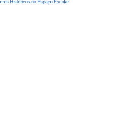
eres Históricos no Espaço Escolar