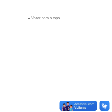
Voltar para o topo