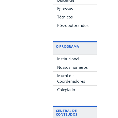
Egressos
Técnicos
Pós-doutorandos
O PROGRAMA
Institucional
Nossos números
Mural de
Coordenadores
Colegiado
CENTRAL DE
CONTEÚDOS