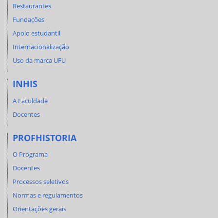
Restaurantes
Fundações
Apoio estudantil
Internacionalização
Uso da marca UFU
INHIS
A Faculdade
Docentes
PROFHISTORIA
O Programa
Docentes
Processos seletivos
Normas e regulamentos
Orientações gerais