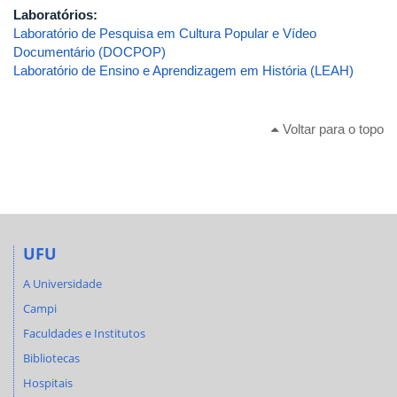
Laboratórios:
Laboratório de Pesquisa em Cultura Popular e Vídeo
Documentário (DOCPOP)
Laboratório de Ensino e Aprendizagem em História (LEAH)
Voltar para o topo
UFU
A Universidade
Campi
Faculdades e Institutos
Bibliotecas
Hospitais