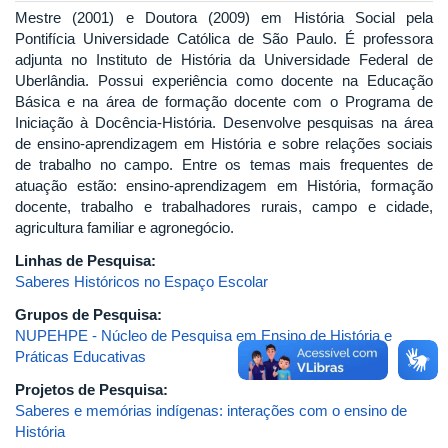
Mestre (2001) e Doutora (2009) em História Social pela
Pontifícia Universidade Católica de São Paulo. É professora
adjunta no Instituto de História da Universidade Federal de
Uberlândia. Possui experiência como docente na Educação
Básica e na área de formação docente com o Programa de
Iniciação à Docência-História. Desenvolve pesquisas na área
de ensino-aprendizagem em História e sobre relações sociais
de trabalho no campo. Entre os temas mais frequentes de
atuação estão: ensino-aprendizagem em História, formação
docente, trabalho e trabalhadores rurais, campo e cidade,
agricultura familiar e agronegócio.
Linhas de Pesquisa:
Saberes Históricos no Espaço Escolar
Grupos de Pesquisa:
NUPEHPE - Núcleo de Pesquisa em Ensino de História e
Práticas Educativas
Projetos de Pesquisa:
Saberes e memórias indígenas: interações com o ensino de
História