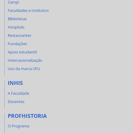
Campi
Faculdades e Institutos
Bibliotecas
Hospitais
Restaurantes
Fundações
Apoio estudantil
Internacionalização
Uso da marca UFU
INHIS
A Faculdade
Docentes
PROFHISTORIA
O Programa