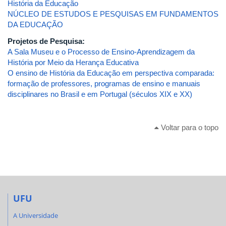
História da Educação
NÚCLEO DE ESTUDOS E PESQUISAS EM FUNDAMENTOS
DA EDUCAÇÃO
Projetos de Pesquisa:
A Sala Museu e o Processo de Ensino-Aprendizagem da
História por Meio da Herança Educativa
O ensino de História da Educação em perspectiva comparada:
formação de professores, programas de ensino e manuais
disciplinares no Brasil e em Portugal (séculos XIX e XX)
Voltar para o topo
UFU
A Universidade