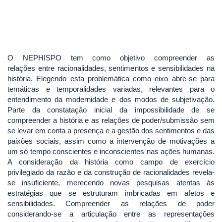
O NEPHISPO tem como objetivo compreender as
relações entre racionalidades, sentimentos e sensibilidades na
história. Elegendo esta problemática como eixo abre-se para
temáticas e temporalidades variadas, relevantes para o
entendimento da modernidade e dos modos de subjetivação.
Parte da constatação inicial da impossibilidade de se
compreender a história e as relações de poder/submissão sem
se levar em conta a presença e a gestão dos sentimentos e das
paixões sociais, assim como a intervenção de motivações a
um só tempo conscientes e inconscientes nas ações humanas.
A consideração da história como campo de exercício
privilegiado da razão e da construção de racionalidades revela-
se insuficiente, merecendo novas pesquisas atentas às
estratégias que se estruturam imbricadas em afetos e
sensibilidades. Compreender as relações de poder
considerando-se a articulação entre as representações