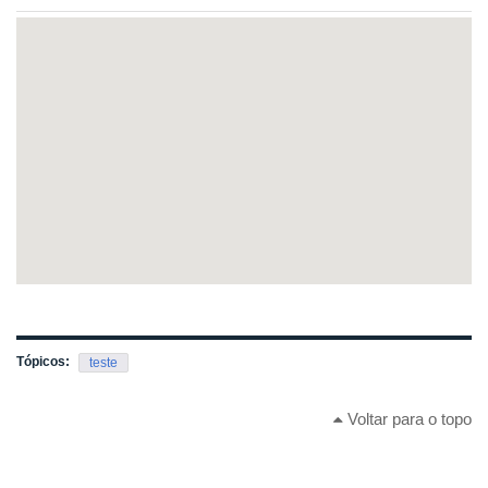
Tópicos:
teste
Voltar para o topo