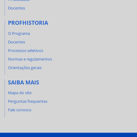
Docentes
PROFHISTORIA
O Programa
Docentes
Processos seletivos
Normas e regulamentos
Orientações gerais
SAIBA MAIS
Mapa do site
Perguntas frequentes
Fale conosco