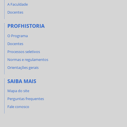
A Faculdade
Docentes
PROFHISTORIA
O Programa
Docentes
Processos seletivos
Normas e regulamentos
Orientações gerais
SAIBA MAIS
Mapa do site
Perguntas frequentes
Fale conosco