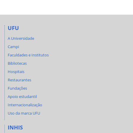
UFU
A Universidade
Campi
Faculdades e Institutos
Bibliotecas
Hospitais
Restaurantes
Fundações
Apoio estudantil
Internacionalização
Uso da marca UFU
INHIS