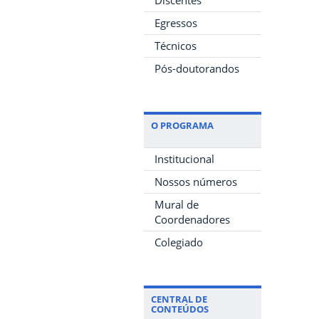
Egressos
Técnicos
Pós-doutorandos
O PROGRAMA
Institucional
Nossos números
Mural de
Coordenadores
Colegiado
CENTRAL DE
CONTEÚDOS