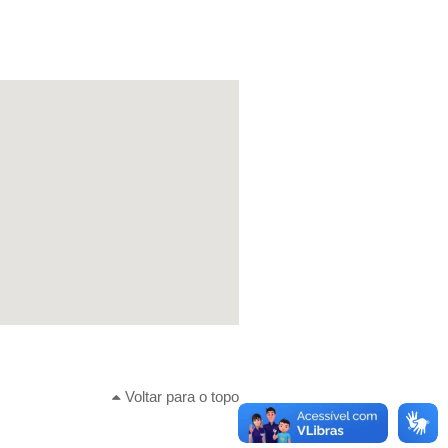
Voltar para o topo