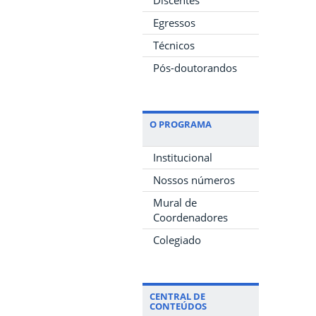
Egressos
Técnicos
Pós-doutorandos
O PROGRAMA
Institucional
Nossos números
Mural de
Coordenadores
Colegiado
CENTRAL DE
CONTEÚDOS