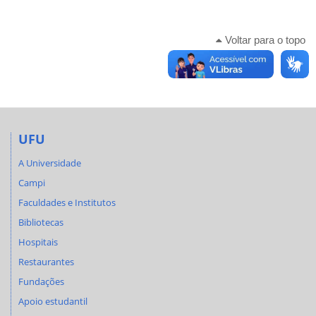
Voltar para o topo
UFU
A Universidade
Campi
Faculdades e Institutos
Bibliotecas
Hospitais
Restaurantes
Fundações
Apoio estudantil