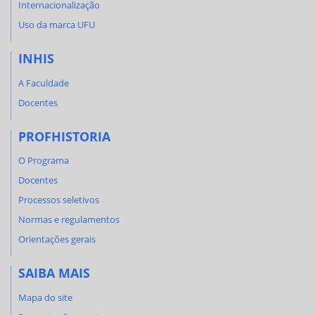
Internacionalização
Uso da marca UFU
INHIS
A Faculdade
Docentes
PROFHISTORIA
O Programa
Docentes
Processos seletivos
Normas e regulamentos
Orientações gerais
SAIBA MAIS
Mapa do site