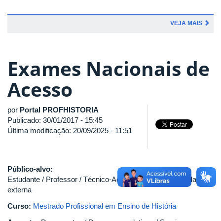
VEJA MAIS
Exames Nacionais de
Acesso
por
Portal PROFHISTORIA
Publicado: 30/01/2017 - 15:45
Última modificação: 20/09/2025 - 11:51
Público-alvo:
Estudante / Professor / Técnico-Administrativo / Comunidade
externa
Curso:
Mestrado Profissional em Ensino de História