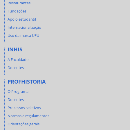
Restaurantes
Fundações
Apoio estudantil
Internacionalização
Uso da marca UFU
INHIS
A Faculdade
Docentes
PROFHISTORIA
O Programa
Docentes
Processos seletivos
Normas e regulamentos
Orientações gerais