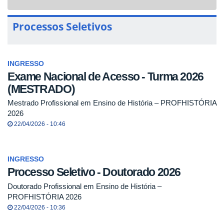
navigat
Processos Seletivos
INGRESSO
Exame Nacional de Acesso - Turma 2026
(MESTRADO)
Mestrado Profissional em Ensino de História – PROFHISTÓRIA
2026
22/04/2026 - 10:46
INGRESSO
Processo Seletivo - Doutorado 2026
Doutorado Profissional em Ensino de História –
PROFHISTÓRIA 2026
22/04/2026 - 10:36