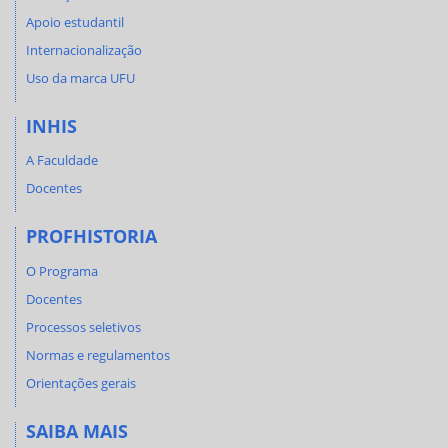
Apoio estudantil
Internacionalização
Uso da marca UFU
INHIS
A Faculdade
Docentes
PROFHISTORIA
O Programa
Docentes
Processos seletivos
Normas e regulamentos
Orientações gerais
SAIBA MAIS