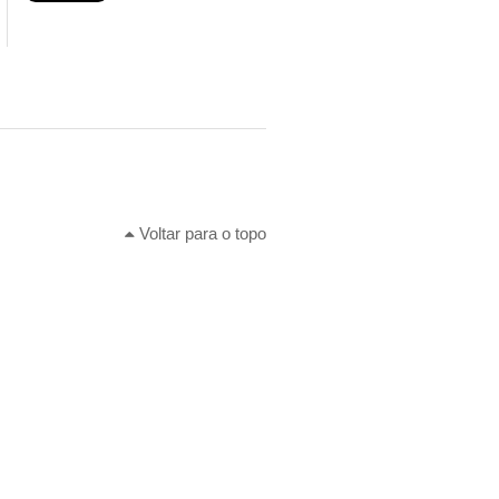
Voltar para o topo