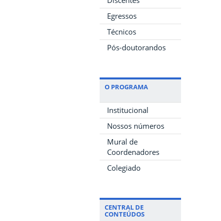
Egressos
Técnicos
Pós-doutorandos
O PROGRAMA
Institucional
Nossos números
Mural de
Coordenadores
Colegiado
CENTRAL DE
CONTEÚDOS