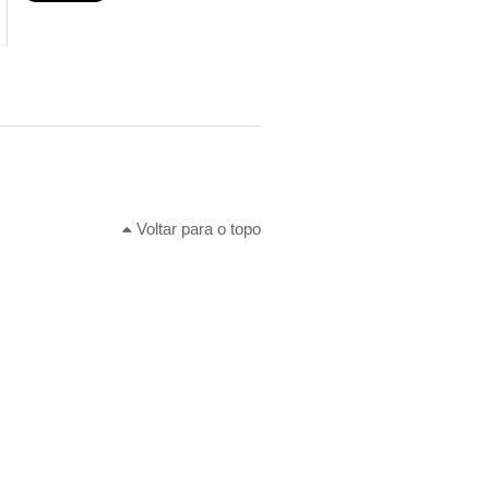
Voltar para o topo