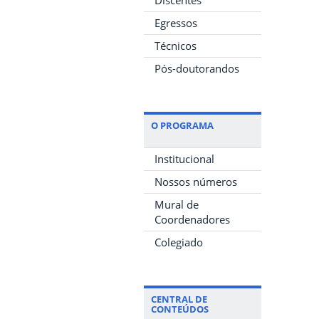
Egressos
Técnicos
Pós-doutorandos
O PROGRAMA
Institucional
Nossos números
Mural de
Coordenadores
Colegiado
CENTRAL DE
CONTEÚDOS