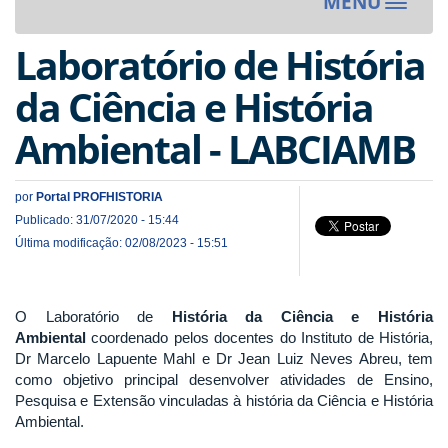
MENU
Toggle
navigat
Laboratório de História
da Ciência e História
Ambiental - LABCIAMB
por
Portal PROFHISTORIA
Publicado: 31/07/2020 - 15:44
Última modificação: 02/08/2023 - 15:51
O Laboratório de
História da Ciência e História
Ambiental
coordenado pelos docentes do Instituto de História,
Dr Marcelo Lapuente Mahl e Dr Jean Luiz Neves Abreu, tem
como objetivo principal desenvolver atividades de Ensino,
Pesquisa e Extensão vinculadas à história da Ciência e História
Ambiental.