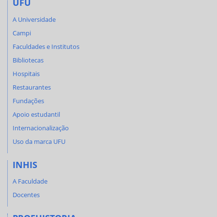
UFU
A Universidade
Campi
Faculdades e Institutos
Bibliotecas
Hospitais
Restaurantes
Fundações
Apoio estudantil
Internacionalização
Uso da marca UFU
INHIS
A Faculdade
Docentes