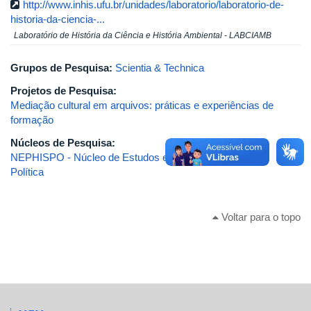
http://www.inhis.ufu.br/unidades/laboratorio/laboratorio-de-
historia-da-ciencia-...
Laboratório de História da Ciência e História Ambiental - LABCIAMB
Grupos de Pesquisa:
Scientia & Technica
Projetos de Pesquisa:
Mediação cultural em arquivos: práticas e experiências de
formação
Núcleos de Pesquisa:
NEPHISPO - Núcleo de Estudos em Pesquisa e História
Política
Voltar para o topo