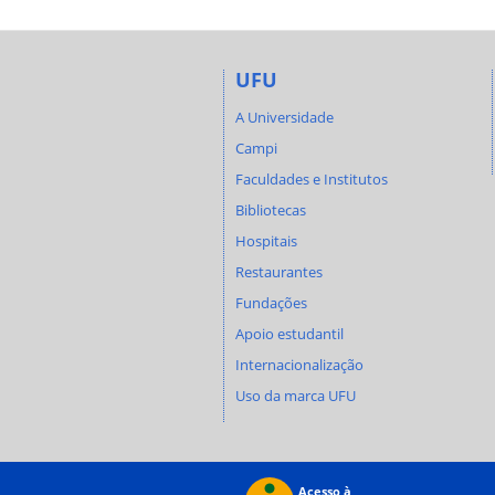
UFU
A Universidade
Campi
Faculdades e Institutos
Bibliotecas
Hospitais
Restaurantes
Fundações
Apoio estudantil
Internacionalização
Uso da marca UFU