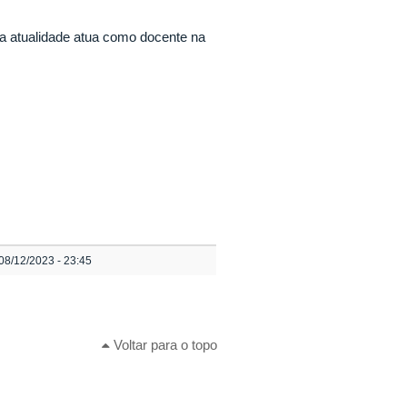
na atualidade atua como docente na
08/12/2023 - 23:45
Voltar para o topo