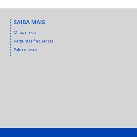
SAIBA MAIS
Mapa do site
Perguntas frequentes
Fale conosco