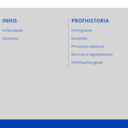
INHIS
PROFHISTORIA
A Faculdade
O Programa
Docentes
Docentes
Processos seletivos
Normas e regulamentos
Orientações gerais