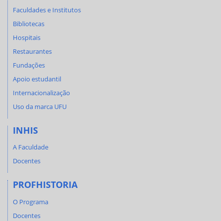
Faculdades e Institutos
Bibliotecas
Hospitais
Restaurantes
Fundações
Apoio estudantil
Internacionalização
Uso da marca UFU
INHIS
A Faculdade
Docentes
PROFHISTORIA
O Programa
Docentes