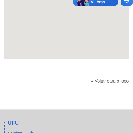
Voltar para o topo
UFU
A Universidade