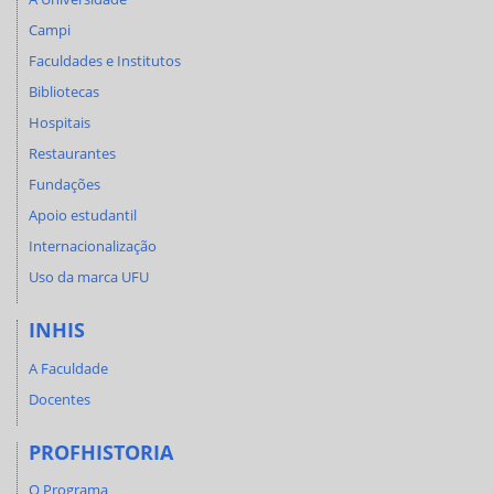
Campi
Faculdades e Institutos
Bibliotecas
Hospitais
Restaurantes
Fundações
Apoio estudantil
Internacionalização
Uso da marca UFU
INHIS
A Faculdade
Docentes
PROFHISTORIA
O Programa