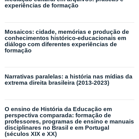
experiências de formação
Mosaicos: cidade, memórias e produção de
conhecimentos histórico-educacionais em
diálogo com diferentes experiências de
formação
Narrativas paralelas: a história nas mídias da
extrema direita brasileira (2013-2023)
O ensino de História da Educação em
perspectiva comparada: formação de
professores, programas de ensino e manuais
disciplinares no Brasil e em Portugal
(séculos XIX e XX)