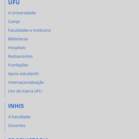
UFU
A Universidade
Campi
Faculdades e Institutos
Bibliotecas
Hospitais
Restaurantes
Fundações
Apoio estudantil
Internacionalização
Uso da marca UFU
INHIS
A Faculdade
Docentes