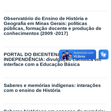
Observatório do Ensino de História e
Geografia em Minas Gerais: políticas
públicas, formação docente e produção de
conhecimentos (2009 -2017)
PORTAL DO BICENTENÁRIO DA
INDEPENDÊNCIA: divulgação científica em
interface com a Educação Básica
Saberes e memórias indígenas: interações
com o ensino de História