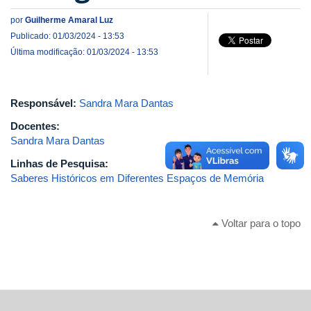
por
Guilherme Amaral Luz
Publicado: 01/03/2024 - 13:53
Última modificação: 01/03/2024 - 13:53
Responsável:
Sandra Mara Dantas
Docentes:
Sandra Mara Dantas
Linhas de Pesquisa:
Saberes Históricos em Diferentes Espaços de Memória
Voltar para o topo