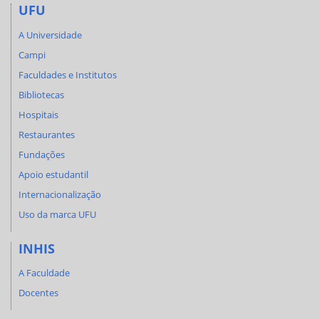
UFU
A Universidade
Campi
Faculdades e Institutos
Bibliotecas
Hospitais
Restaurantes
Fundações
Apoio estudantil
Internacionalização
Uso da marca UFU
INHIS
A Faculdade
Docentes