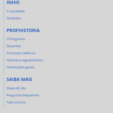
INHIS
A Faculdade
Docentes
PROFHISTORIA
O Programa
Docentes
Processos seletivos
Normas e regulamentos
Orientações gerais
SAIBA MAIS
Mapa do site
Perguntas frequentes
Fale conosco