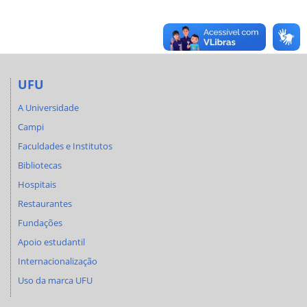
UFU
A Universidade
Campi
Faculdades e Institutos
Bibliotecas
Hospitais
Restaurantes
Fundações
Apoio estudantil
Internacionalização
Uso da marca UFU