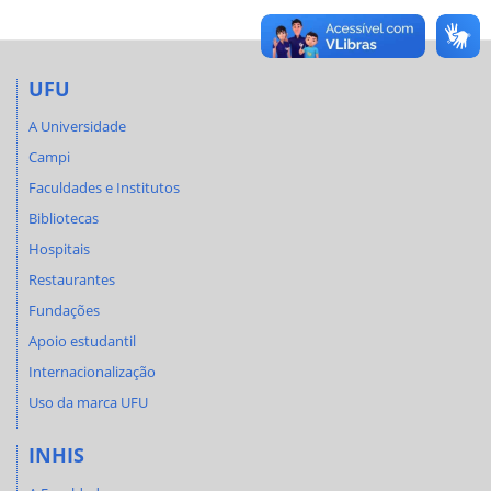
UFU
A Universidade
Campi
Faculdades e Institutos
Bibliotecas
Hospitais
Restaurantes
Fundações
Apoio estudantil
Internacionalização
Uso da marca UFU
INHIS