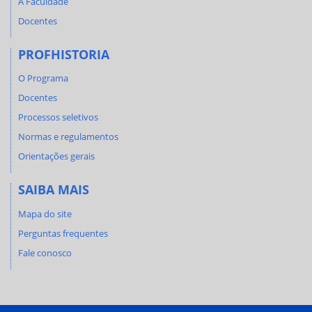
A Faculdade
Docentes
PROFHISTORIA
O Programa
Docentes
Processos seletivos
Normas e regulamentos
Orientações gerais
SAIBA MAIS
Mapa do site
Perguntas frequentes
Fale conosco