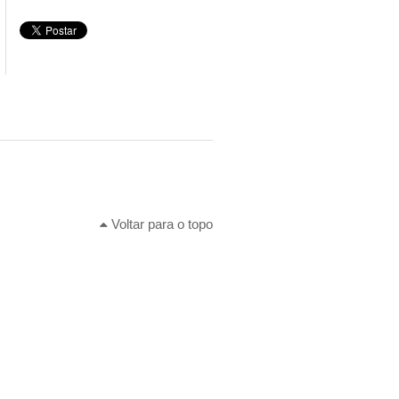
Voltar para o topo