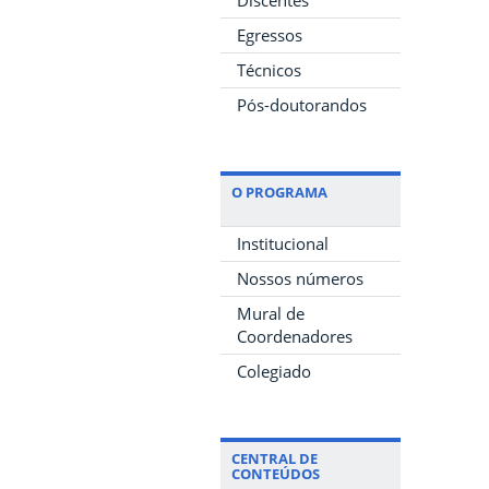
Egressos
Técnicos
Pós-doutorandos
O PROGRAMA
Institucional
Nossos números
Mural de
Coordenadores
Colegiado
CENTRAL DE
CONTEÚDOS