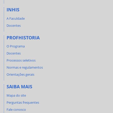
INHIS
A Faculdade
Docentes
PROFHISTORIA
O Programa
Docentes
Processos seletivos
Normas e regulamentos
Orientações gerais
SAIBA MAIS
Mapa do site
Perguntas frequentes
Fale conosco