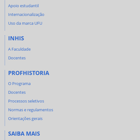
Apoio estudantil
Internacionalização
Uso da marca UFU
INHIS
A Faculdade
Docentes
PROFHISTORIA
O Programa
Docentes
Processos seletivos
Normas e regulamentos
Orientações gerais
SAIBA MAIS