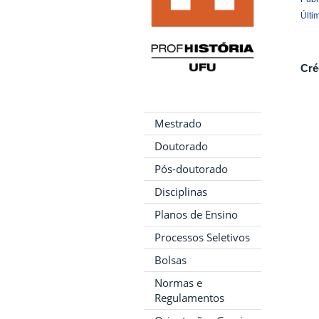
Últi
Cré
Mestrado
Doutorado
Pós-doutorado
Disciplinas
Planos de Ensino
Processos Seletivos
Bolsas
Normas e
Regulamentos