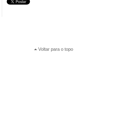
Voltar para o topo