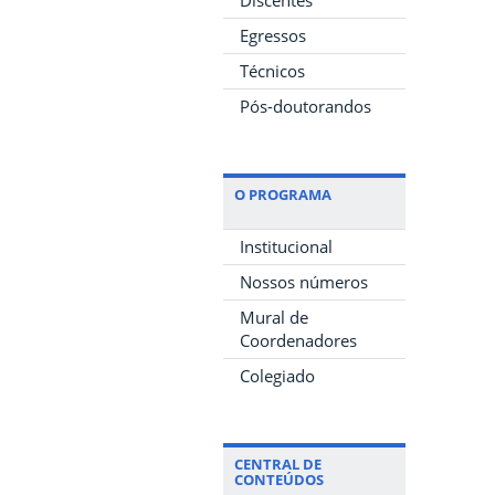
Egressos
Técnicos
Pós-doutorandos
O PROGRAMA
Institucional
Nossos números
Mural de
Coordenadores
Colegiado
CENTRAL DE
CONTEÚDOS