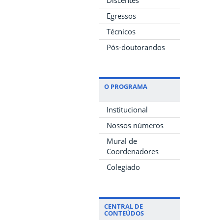
Egressos
Técnicos
Pós-doutorandos
O PROGRAMA
Institucional
Nossos números
Mural de
Coordenadores
Colegiado
CENTRAL DE
CONTEÚDOS