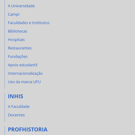
A Universidade
Campi
Faculdades e Institutos
Bibliotecas
Hospitais
Restaurantes
Fundações
Apoio estudantil
Internacionalização
Uso da marca UFU
INHIS
A Faculdade
Docentes
PROFHISTORIA