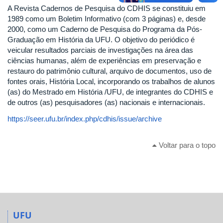
A Revista Cadernos de Pesquisa do CDHIS se constituiu em
1989 como um Boletim Informativo (com 3 páginas) e, desde
2000, como um Caderno de Pesquisa do Programa da Pós-
Graduação em História da UFU. O objetivo do periódico é
veicular resultados parciais de investigações na área das
ciências humanas, além de experiências em preservação e
restauro do patrimônio cultural, arquivo de documentos, uso de
fontes orais, História Local, incorporando os trabalhos de alunos
(as) do Mestrado em História /UFU, de integrantes do CDHIS e
de outros (as) pesquisadores (as) nacionais e internacionais.
https://seer.ufu.br/index.php/cdhis/issue/archive
Voltar para o topo
UFU