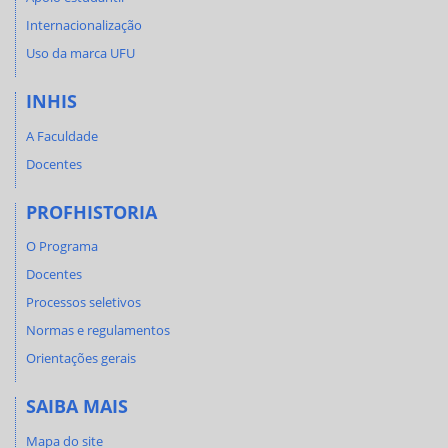
Internacionalização
Uso da marca UFU
INHIS
A Faculdade
Docentes
PROFHISTORIA
O Programa
Docentes
Processos seletivos
Normas e regulamentos
Orientações gerais
SAIBA MAIS
Mapa do site