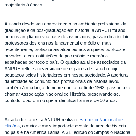
majoritária à época.
Atuando desde seu aparecimento no ambiente profissional da
graduação e da pós-graduação em história, a ANPUH foi aos
poucos ampliando sua base de associados, passando a incluir
professores dos ensinos fundamental e médio e, mais
recentemente, profissionais atuantes nos arquivos públicos e
privados, e em instituições de patrimônio e memória
espalhadas por todo o país. O quadro atual de associados da
ANPUH reflete a diversidade de espaços de trabalho hoje
ocupados pelos historiadores em nossa sociedade. A abertura
da entidade ao conjunto dos profissionais de história levou
também à mudança do nome que, a partir de 1993, passou a se
chamar Associação Nacional de História, preservando-se,
contudo, o acrônimo que a identifica há mais de 50 anos.
A cada dois anos, a ANPUH realiza o
Simpósio Nacional de
História
, o maior e mais importante evento da área de história
no país e na América Latina. A 31ª edição do Simpósio Nacional