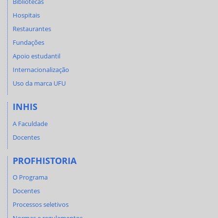
Bibliotecas
Hospitais
Restaurantes
Fundações
Apoio estudantil
Internacionalização
Uso da marca UFU
INHIS
A Faculdade
Docentes
PROFHISTORIA
O Programa
Docentes
Processos seletivos